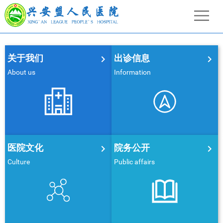
关于我们
出诊信息


About us
Information
医院文化
院务公开


Culture
Public affairs