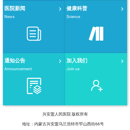
医院新闻
健康科普


News
Science
通知公告
加入我们


Announcement
Join us
兴安盟人民医院 版权所有
地址：内蒙古兴安盟乌兰浩特市罕山西街66号