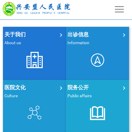
关于我们
出诊信息


About us
Information
医院文化
院务公开


Culture
Public affairs