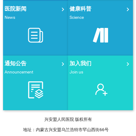
医院新闻
健康科普


News
Science
通知公告
加入我们


Announcement
Join us
兴安盟人民医院 版权所有
地址：内蒙古兴安盟乌兰浩特市罕山西街66号